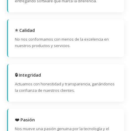
entregando software que marca la diferencia.
⭐ Calidad
No nos conformamos con menos de la excelencia en
nuestros productos y servicios.
🔒 Integridad
Actuamos con honestidad y transparencia, ganándonos
la confianza de nuestros clientes.
❤️ Pasión
Nos mueve una pasión genuina por la tecnología y el