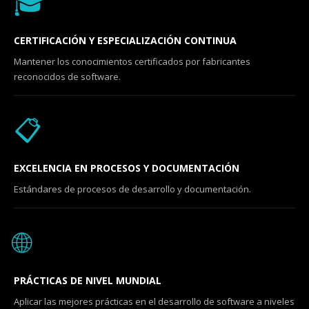
🎓
CERTIFICACIÓN Y ESPECIALIZACIÓN CONTINUA
Mantener los conocimientos certificados por fabricantes
reconocidos de software.
📋
EXCELENCIA EN PROCESOS Y DOCUMENTACIÓN
Estándares de procesos de desarrollo y documentación.
🌐
PRÁCTICAS DE NIVEL MUNDIAL
Aplicar las mejores prácticas en el desarrollo de software a niveles