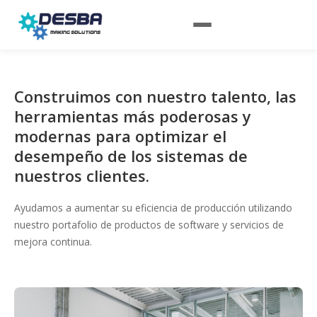
Construimos con nuestro talento, las
herramientas más poderosas y
modernas para optimizar el
desempeño de los sistemas de
nuestros clientes.
Ayudamos a aumentar su eficiencia de producción utilizando
nuestro portafolio de productos de software y servicios de
mejora continua.