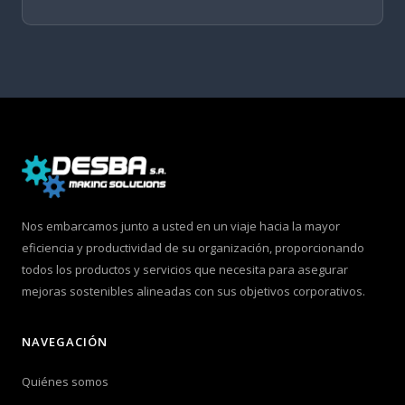
Nos embarcamos junto a usted en un viaje hacia la mayor
eficiencia y productividad de su organización, proporcionando
todos los productos y servicios que necesita para asegurar
mejoras sostenibles alineadas con sus objetivos corporativos.
NAVEGACIÓN
Quiénes somos