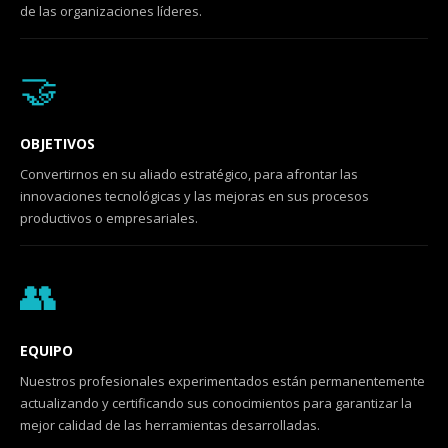
de las organizaciones líderes.
🤝
OBJETIVOS
Convertirnos en su aliado estratégico, para afrontar las
innovaciones tecnológicas y las mejoras en sus procesos
productivos o empresariales.
👥
EQUIPO
Nuestros profesionales experimentados están permanentemente
actualizando y certificando sus conocimientos para garantizar la
mejor calidad de las herramientas desarrolladas.