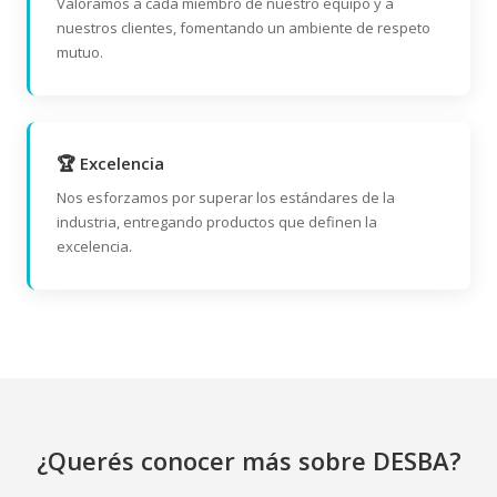
Valoramos a cada miembro de nuestro equipo y a
nuestros clientes, fomentando un ambiente de respeto
mutuo.
🏆 Excelencia
Nos esforzamos por superar los estándares de la
industria, entregando productos que definen la
excelencia.
¿Querés conocer más sobre DESBA?