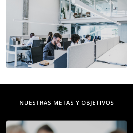
NUESTRAS METAS Y OBJETIVOS