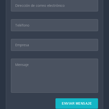
ENVIAR MENSAJE