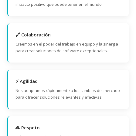
impacto positivo que puede tener en el mundo.
🔗 Colaboración
Creemos en el poder del trabajo en equipo y la sinergia
para crear soluciones de software excepcionales.
⚡ Agilidad
Nos adaptamos rápidamente a los cambios del mercado
para ofrecer soluciones relevantes y efectivas.
🙏 Respeto